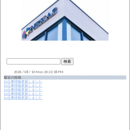
最近の投稿
お仕事情報更新しました
お仕事情報更新しました
お仕事情報更新しました
お仕事情報更新しました
お仕事情報更新しました