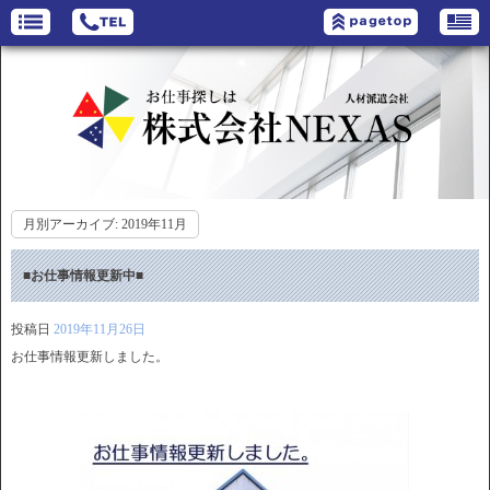
月別アーカイブ:
2019年11月
■お仕事情報更新中■
投稿日
2019年11月26日
お仕事情報更新しました。