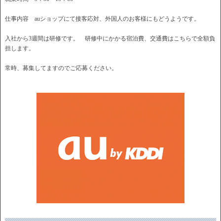
仕事内容 auショップにて接客応対、外国人のお客様にもどうようです。
入社から3週間は研修です。 研修中にかかる宿泊費、交通費はこちらで全額負
担します。
常時、募集してますのでご応募ください。