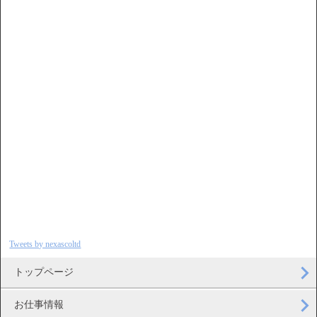
Tweets by nexascoltd
トップページ
お仕事情報