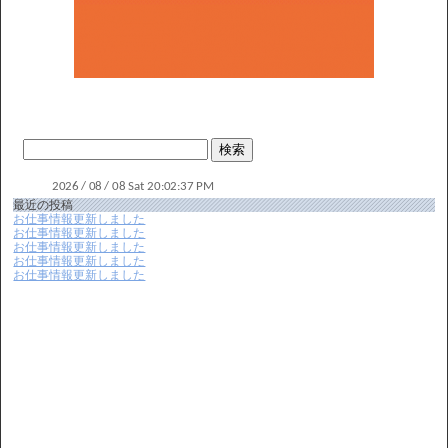
最近の投稿
お仕事情報更新しました
お仕事情報更新しました
お仕事情報更新しました
お仕事情報更新しました
お仕事情報更新しました