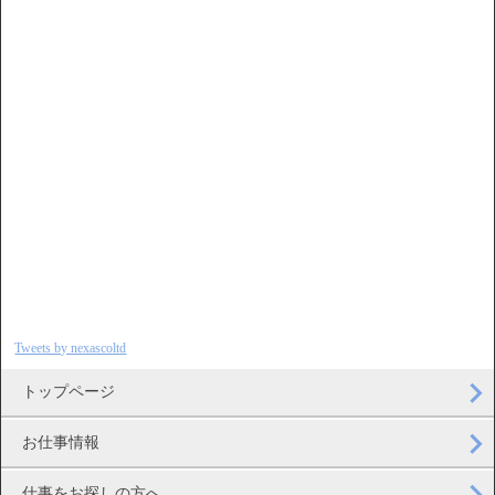
Tweets by nexascoltd
トップページ
お仕事情報
仕事をお探しの方へ