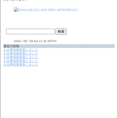
最近の投稿
お仕事情報更新しました
お仕事情報更新しました
お仕事情報更新しました
お仕事情報更新しました
お仕事情報更新しました