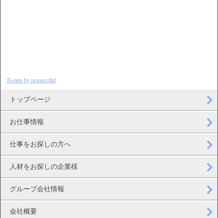
Tweets by nexascoltd
トップページ
お仕事情報
仕事をお探しの方へ
人材をお探しの企業様
グループ会社情報
会社概要