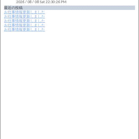
最近の投稿
お仕事情報更新しました
お仕事情報更新しました
お仕事情報更新しました
お仕事情報更新しました
お仕事情報更新しました