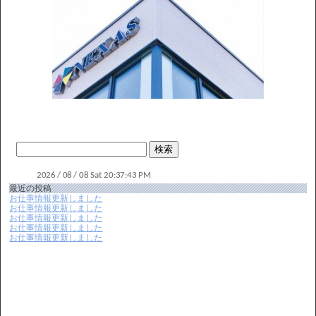
最近の投稿
お仕事情報更新しました
お仕事情報更新しました
お仕事情報更新しました
お仕事情報更新しました
お仕事情報更新しました