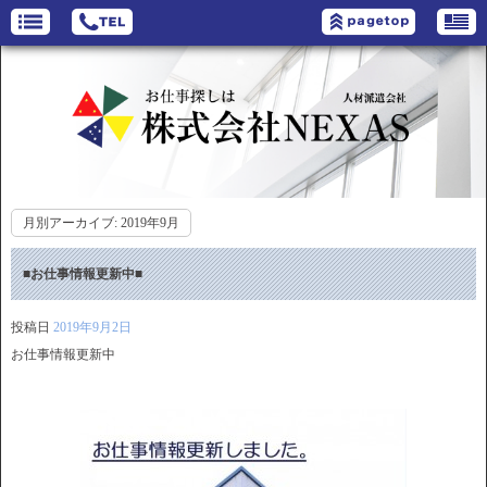
月別アーカイブ:
2019年9月
■お仕事情報更新中■
投稿日
2019年9月2日
お仕事情報更新中