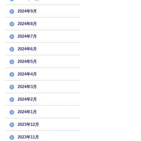
2024年9月
2024年8月
2024年7月
2024年6月
2024年5月
2024年4月
2024年3月
2024年2月
2024年1月
2023年12月
2023年11月