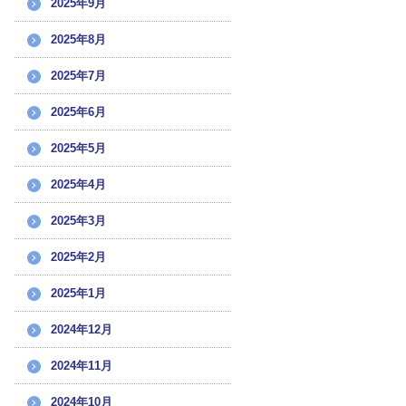
2025年9月
2025年8月
2025年7月
2025年6月
2025年5月
2025年4月
2025年3月
2025年2月
2025年1月
2024年12月
2024年11月
2024年10月