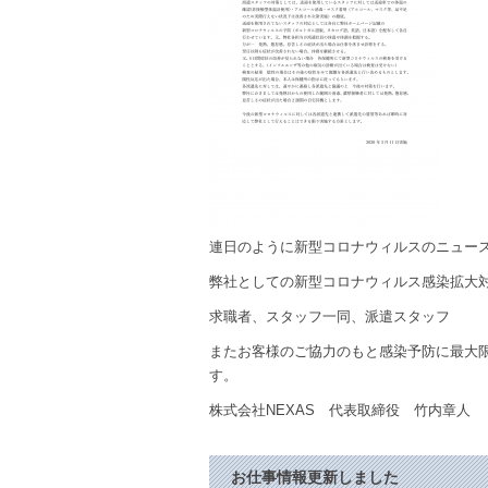
連日のように新型コロナウィルスのニュー
弊社としての新型コロナウィルス感染拡大
求職者、スタッフ一同、派遣スタッフ
またお客様のご協力のもと感染予防に最大
す。
株式会社NEXAS 代表取締役 竹内章人
お仕事情報更新しました