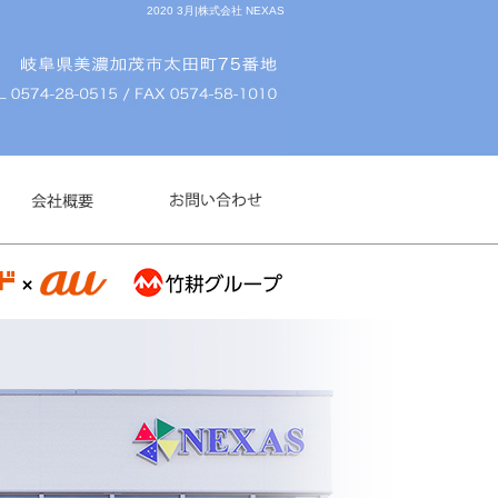
2020 3月|株式会社 NEXAS