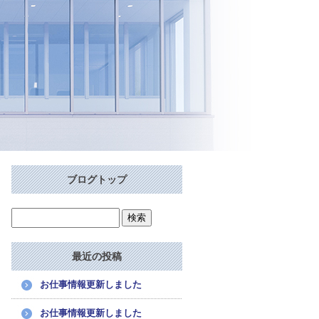
ブログトップ
最近の投稿
お仕事情報更新しました
お仕事情報更新しました