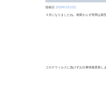
投稿日
2020年3月10日
３月になりましたね。相変わらず世間は新
コロナウィルスに負けずお仕事情報更新し