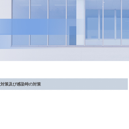
大対策及び感染時の対策