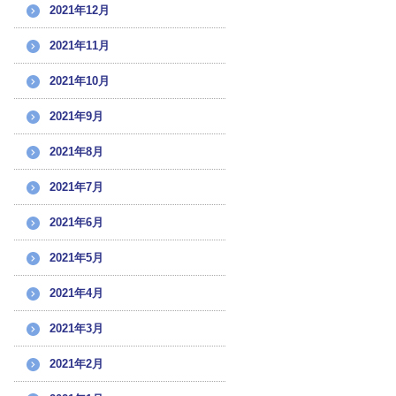
2021年12月
2021年11月
2021年10月
2021年9月
2021年8月
2021年7月
2021年6月
2021年5月
2021年4月
2021年3月
2021年2月