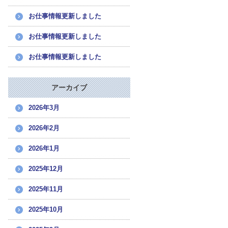
お仕事情報更新しました
お仕事情報更新しました
お仕事情報更新しました
アーカイブ
2026年3月
2026年2月
2026年1月
2025年12月
2025年11月
2025年10月