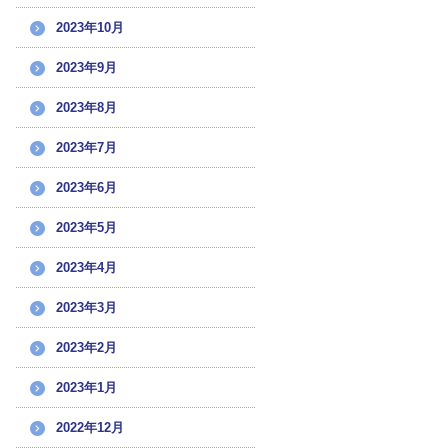
2023年10月
2023年9月
2023年8月
2023年7月
2023年6月
2023年5月
2023年4月
2023年3月
2023年2月
2023年1月
2022年12月