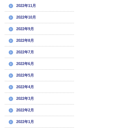
2022年11月
2022年10月
2022年9月
2022年8月
2022年7月
2022年6月
2022年5月
2022年4月
2022年3月
2022年2月
2022年1月