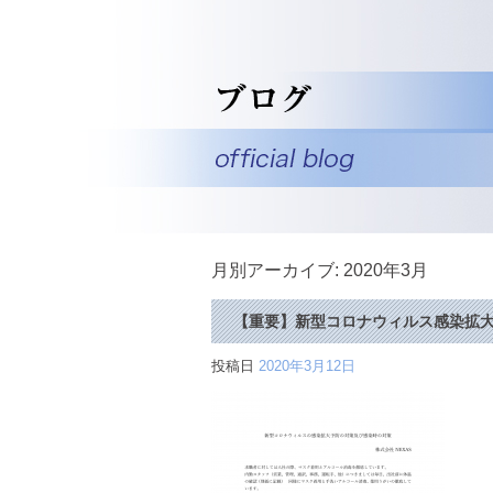
月別アーカイブ:
2020年3月
【重要】新型コロナウィルス感染拡
投稿日
2020年3月12日