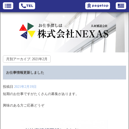
月別アーカイブ:
2021年2月
お仕事情報更新しました
投稿日
2021年2月19日
短期のお仕事ですがたくさんの募集があります。
興味のある方ご応募どうぞ