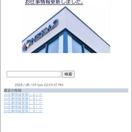
最近の投稿
お仕事情報更新しました
お仕事情報更新しました
お仕事情報更新しました
お仕事情報更新しました
お仕事情報更新しました