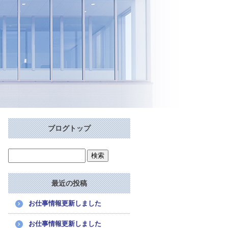
ブログトップ
最近の投稿
お仕事情報更新しました
お仕事情報更新しました