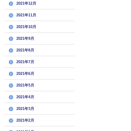
2021年12月
2021年11月
2021年10月
2021年9月
2021年8月
2021年7月
2021年6月
2021年5月
2021年4月
2021年3月
2021年2月