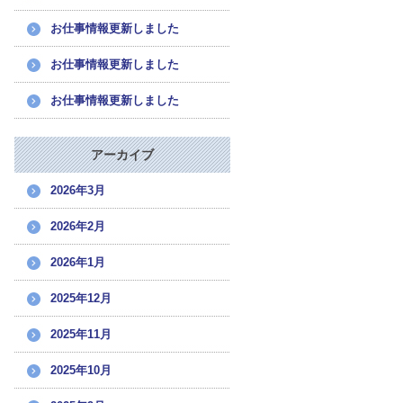
お仕事情報更新しました
お仕事情報更新しました
お仕事情報更新しました
アーカイブ
2026年3月
2026年2月
2026年1月
2025年12月
2025年11月
2025年10月