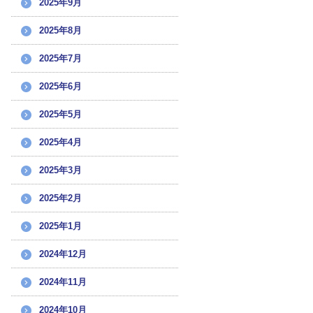
2025年9月
2025年8月
2025年7月
2025年6月
2025年5月
2025年4月
2025年3月
2025年2月
2025年1月
2024年12月
2024年11月
2024年10月