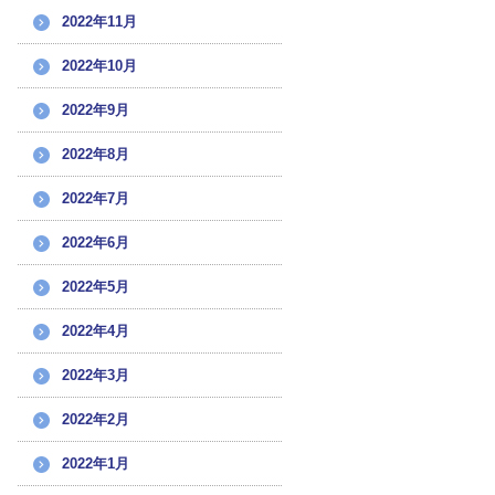
2022年11月
2022年10月
2022年9月
2022年8月
2022年7月
2022年6月
2022年5月
2022年4月
2022年3月
2022年2月
2022年1月