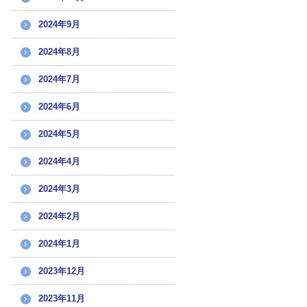
2024年9月
2024年8月
2024年7月
2024年6月
2024年5月
2024年4月
2024年3月
2024年2月
2024年1月
2023年12月
2023年11月