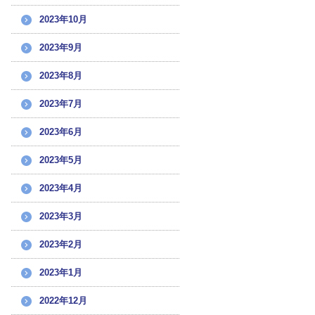
2023年10月
2023年9月
2023年8月
2023年7月
2023年6月
2023年5月
2023年4月
2023年3月
2023年2月
2023年1月
2022年12月