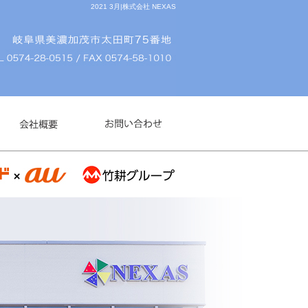
2021 3月|株式会社 NEXAS