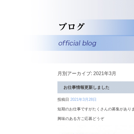
月別アーカイブ:
2021年3月
お仕事情報更新しました
投稿日
2021年3月28日
短期のお仕事ですがたくさんの募集があり
興味のある方ご応募どうぞ