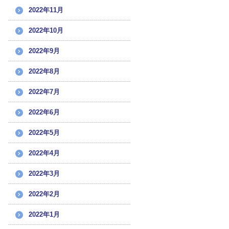
2022年11月
2022年10月
2022年9月
2022年8月
2022年7月
2022年6月
2022年5月
2022年4月
2022年3月
2022年2月
2022年1月