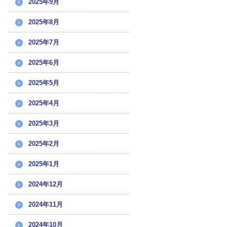
2025年9月
2025年8月
2025年7月
2025年6月
2025年5月
2025年4月
2025年3月
2025年2月
2025年1月
2024年12月
2024年11月
2024年10月