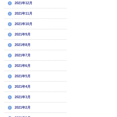
2021年12月
2021年11月
2021年10月
2021年9月
2021年8月
2021年7月
2021年6月
2021年5月
2021年4月
2021年3月
2021年2月