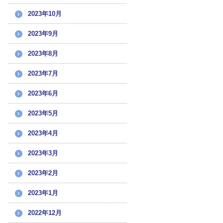
2023年10月
2023年9月
2023年8月
2023年7月
2023年6月
2023年5月
2023年4月
2023年3月
2023年2月
2023年1月
2022年12月