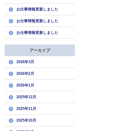
お仕事情報更新しました
お仕事情報更新しました
お仕事情報更新しました
アーカイブ
2026年3月
2026年2月
2026年1月
2025年12月
2025年11月
2025年10月