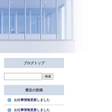
ブログトップ
最近の投稿
お仕事情報更新しました
お仕事情報更新しました