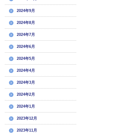
2024年9月
2024年8月
2024年7月
2024年6月
2024年5月
2024年4月
2024年3月
2024年2月
2024年1月
2023年12月
2023年11月