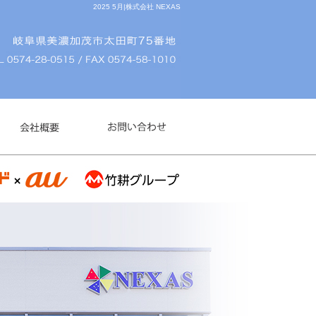
2025 5月|株式会社 NEXAS