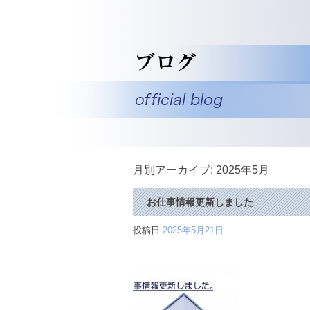
月別アーカイブ:
2025年5月
お仕事情報更新しました
投稿日
2025年5月21日