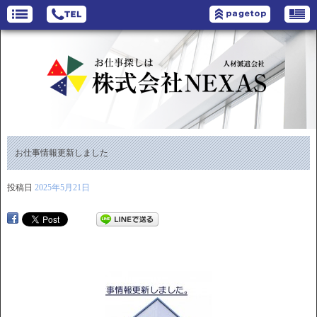
お仕事情報更新しました
投稿日
2025年5月21日