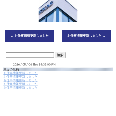
←
お仕事情報更新しました
お仕事情報更新しました
→
最近の投稿
お仕事情報更新しました
お仕事情報更新しました
お仕事情報更新しました
お仕事情報更新しました
お仕事情報更新しました