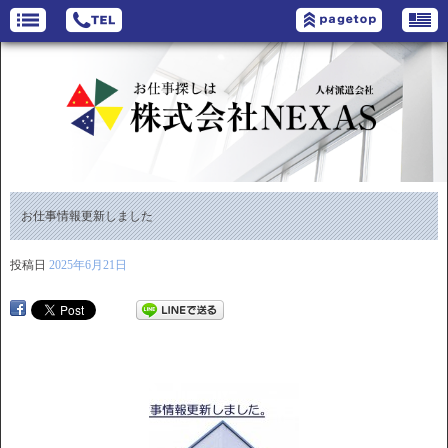
お仕事情報更新しました
投稿日
2025年6月21日