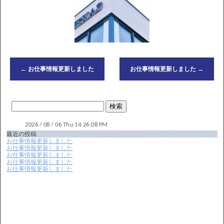
←
お仕事情報更新しました
お仕事情報更新しました
→
最近の投稿
お仕事情報更新しました
お仕事情報更新しました
お仕事情報更新しました
お仕事情報更新しました
お仕事情報更新しました