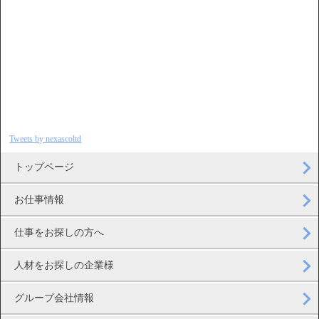
Tweets by nexascoltd
トップページ
お仕事情報
仕事をお探しの方へ
人材をお探しの企業様
グループ会社情報