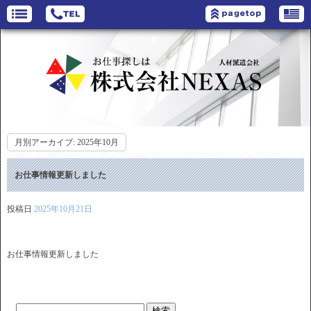
月別アーカイブ:
2025年10月
お仕事情報更新しました
投稿日
2025年10月21日
お仕事情報更新しました