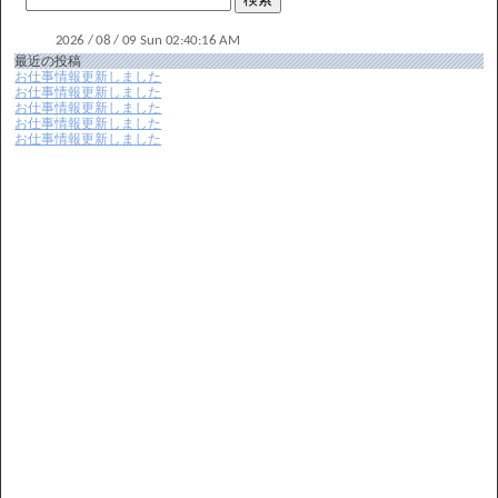
最近の投稿
お仕事情報更新しました
お仕事情報更新しました
お仕事情報更新しました
お仕事情報更新しました
お仕事情報更新しました