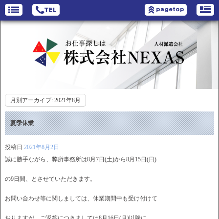
月別アーカイブ:
2021年8月
夏季休業
投稿日
2021年8月2日
誠に勝手ながら、弊所事務所は8月7日(土)から8月15日(日)
の9日間、とさせていただきます。
お問い合わせ等に関しましては、休業期間中も受け付けて
おりますが、ご返答につきましては8月16日(月)以降に