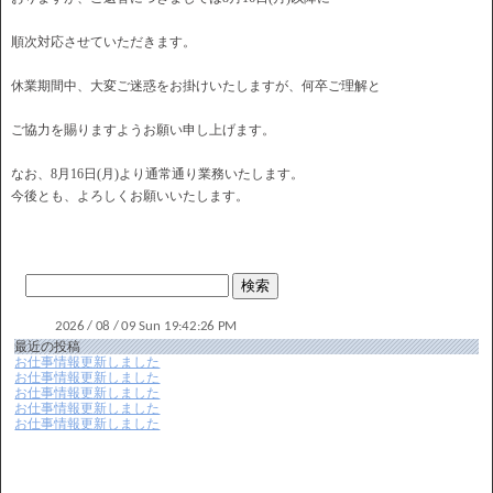
順次対応させていただきます。
休業期間中、大変ご迷惑をお掛けいたしますが、何卒ご理解と
ご協力を賜りますようお願い申し上げます。
なお、8月16日(月)より通常通り業務いたします。
今後とも、よろしくお願いいたします。
最近の投稿
お仕事情報更新しました
お仕事情報更新しました
お仕事情報更新しました
お仕事情報更新しました
お仕事情報更新しました