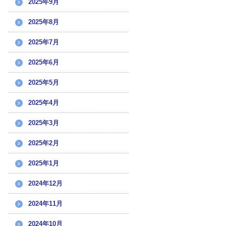
2025年9月
2025年8月
2025年7月
2025年6月
2025年5月
2025年4月
2025年3月
2025年2月
2025年1月
2024年12月
2024年11月
2024年10月