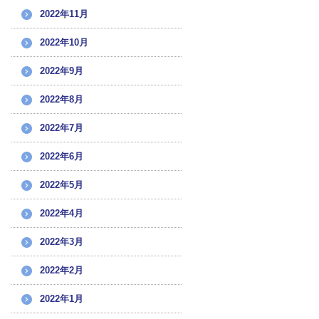
2022年11月
2022年10月
2022年9月
2022年8月
2022年7月
2022年6月
2022年5月
2022年4月
2022年3月
2022年2月
2022年1月