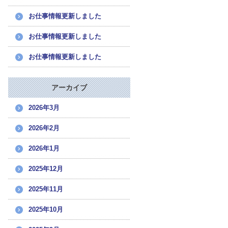
お仕事情報更新しました
お仕事情報更新しました
お仕事情報更新しました
アーカイブ
2026年3月
2026年2月
2026年1月
2025年12月
2025年11月
2025年10月