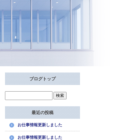
ブログトップ
最近の投稿
お仕事情報更新しました
お仕事情報更新しました