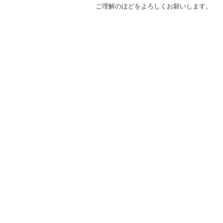
ご理解のほどをよろしくお願いします。