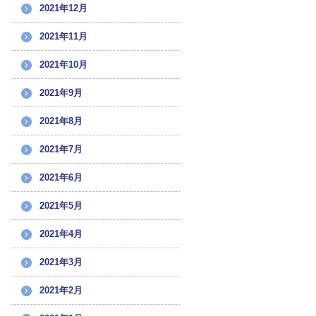
2021年12月
2021年11月
2021年10月
2021年9月
2021年8月
2021年7月
2021年6月
2021年5月
2021年4月
2021年3月
2021年2月