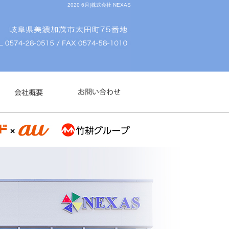
2020 6月|株式会社 NEXAS