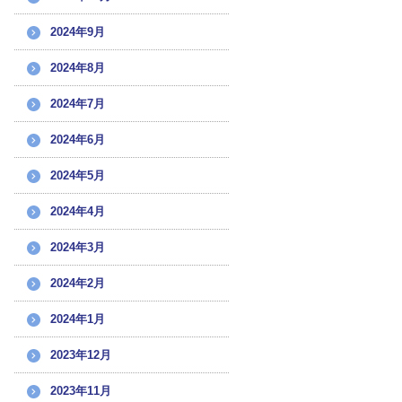
2024年9月
2024年8月
2024年7月
2024年6月
2024年5月
2024年4月
2024年3月
2024年2月
2024年1月
2023年12月
2023年11月