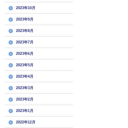
2023年10月
2023年9月
2023年8月
2023年7月
2023年6月
2023年5月
2023年4月
2023年3月
2023年2月
2023年1月
2022年12月