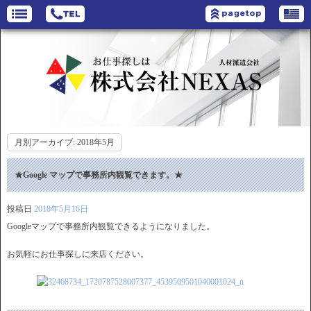
月別アーカイブ:
2018年5月
★Google マップで事務所内観覧できます。★
投稿日
2018年5月16日
Googleマップで事務所内観覧できるようになりました。
お気軽にお仕事探しに来店ください。