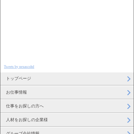
Tweets by nexascoltd
トップページ
お仕事情報
仕事をお探しの方へ
人材をお探しの企業様
グループ会社情報