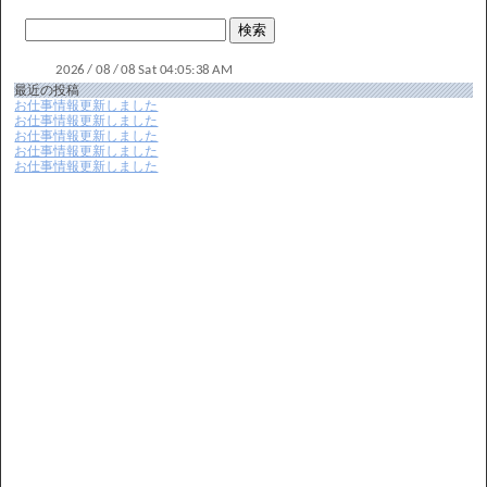
最近の投稿
お仕事情報更新しました
お仕事情報更新しました
お仕事情報更新しました
お仕事情報更新しました
お仕事情報更新しました