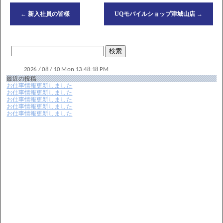
←
新入社員の皆様
UQモバイルショップ津城山店
→
最近の投稿
お仕事情報更新しました
お仕事情報更新しました
お仕事情報更新しました
お仕事情報更新しました
お仕事情報更新しました