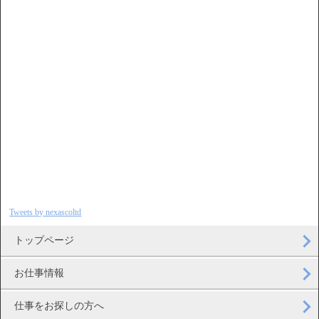
Tweets by nexascoltd
トップページ
お仕事情報
仕事をお探しの方へ