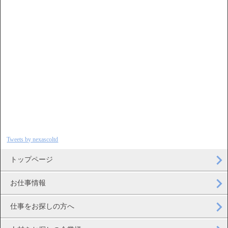
Tweets by nexascoltd
トップページ
お仕事情報
仕事をお探しの方へ