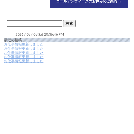
ゴールデンウィークのお休みのご案内
→
最近の投稿
お仕事情報更新しました
お仕事情報更新しました
お仕事情報更新しました
お仕事情報更新しました
お仕事情報更新しました