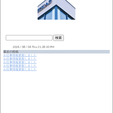
最近の投稿
お仕事情報更新しました
お仕事情報更新しました
お仕事情報更新しました
お仕事情報更新しました
お仕事情報更新しました