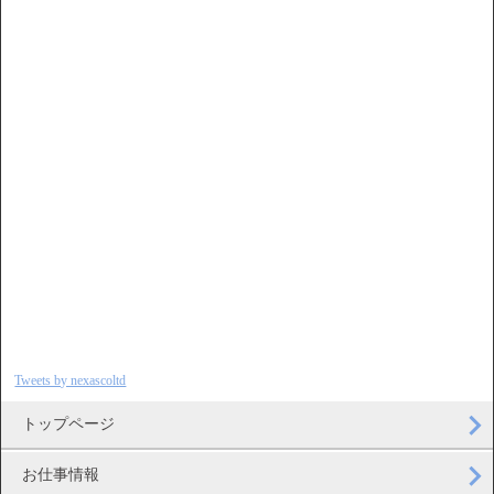
Tweets by nexascoltd
トップページ
お仕事情報