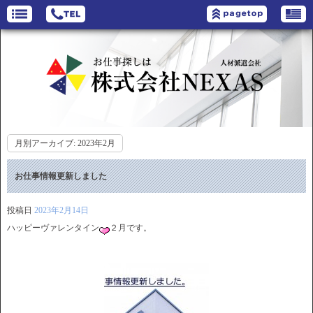
月別アーカイブ:
2023年2月
お仕事情報更新しました
投稿日
2023年2月14日
ハッピーヴァレンタイン
２月です。