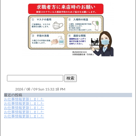
最近の投稿
お仕事情報更新しました
お仕事情報更新しました
お仕事情報更新しました
お仕事情報更新しました
お仕事情報更新しました