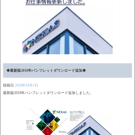
◆最新版2018年パンフレットダウンロード追加◆
投稿日
2018年10月1日
最新版2018年パンフレットダウンロード追加しました。