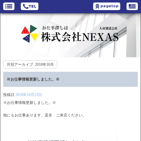
月別アーカイブ:
2018年10月
※お仕事情報更新しました。※
投稿日
2018年10月23日
※お仕事情報更新しました。※
他にもお仕事あります。是非 ご来店ください。