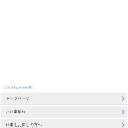
Tweets by nexascoltd
トップページ
お仕事情報
仕事をお探しの方へ