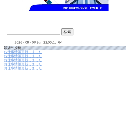
最近の投稿
お仕事情報更新しました
お仕事情報更新しました
お仕事情報更新しました
お仕事情報更新しました
お仕事情報更新しました