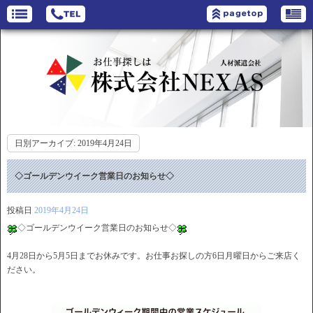
日別アーカイブ:
2019年4月24日
◇ゴールデンウイーク営業日のお知らせ◇
投稿日
2019年4月24日
◇ゴールデンウイーク営業日のお知らせ◇
4月28日から5月5日までお休みです。お仕事お探しの方6日月曜日からご来店く
ださい。