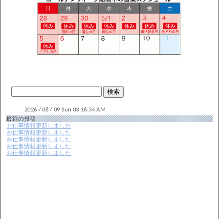
最近の投稿
お仕事情報更新しました
お仕事情報更新しました
お仕事情報更新しました
お仕事情報更新しました
お仕事情報更新しました