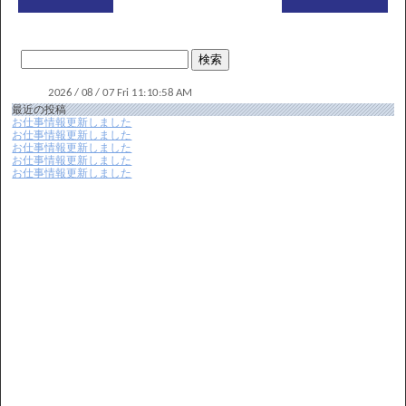
最近の投稿
お仕事情報更新しました
お仕事情報更新しました
お仕事情報更新しました
お仕事情報更新しました
お仕事情報更新しました