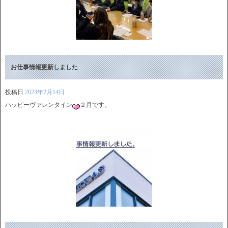
お仕事情報更新しました
投稿日
2023年2月14日
ハッピーヴァレンタイン
２月です。