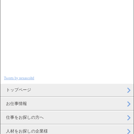
Tweets by nexascoltd
トップページ
お仕事情報
仕事をお探しの方へ
人材をお探しの企業様