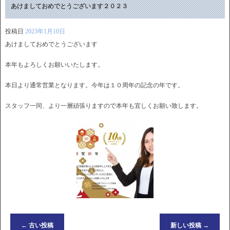
あけましておめでとうございます２０２３
投稿日
2023年1月10日
あけましておめでとうございます
本年もよろしくお願いいたします。
本日より通常営業となります。今年は１０周年の記念の年です。
スタッフ一同、より一層頑張りますので本年も宜しくお願い致します。
←
古い投稿
新しい投稿
→