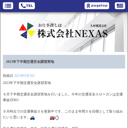
2023年下半期交通安全講習実地
投稿日
2023年9月5日
2023年下半期交通安全講習実地
９月下半期交通安全講習実地を行いました。今年の交通安全スローガンは交通
事故ZERO
９月時点での交通事故０を更新中です。このまま年間０を目標として取り組み
たいと思います。