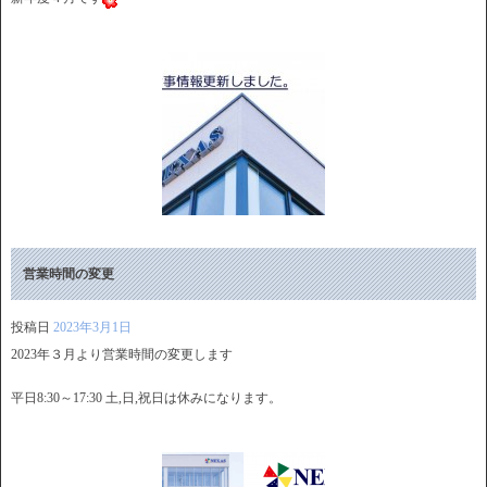
営業時間の変更
投稿日
2023年3月1日
2023年３月より営業時間の変更します
平日8:30～17:30 土,日,祝日は休みになります。