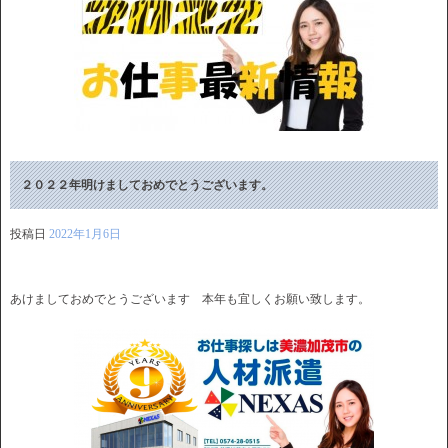
２０２２年明けましておめでとうございます。
投稿日
2022年1月6日
あけましておめでとうございます 本年も宜しくお願い致します。