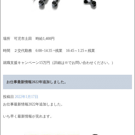
場所 可児市土田 時給1,400円
時間 ２交代勤務 6:00~14:35 +残業 16:45～1:25＋残業
就職支援キャンペーン15万円（詳細は☏でお問い合わせください。）
お仕事最新情報2022年追加しました。
投稿日
2022年1月17日
お仕事最新情報2022年追加しました。
いち早く最新情報が見れます。