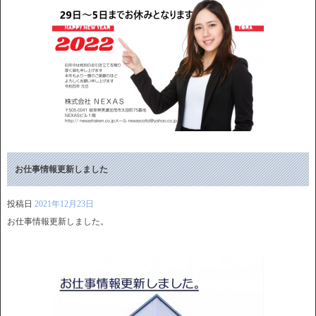
お仕事情報更新しました
投稿日
2021年12月23日
お仕事情報更新しました。