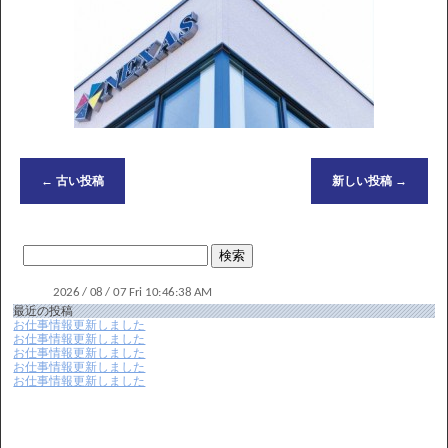
←
古い投稿
新しい投稿
→
最近の投稿
お仕事情報更新しました
お仕事情報更新しました
お仕事情報更新しました
お仕事情報更新しました
お仕事情報更新しました