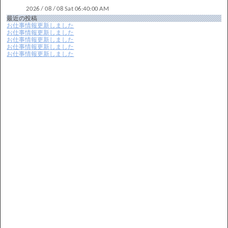
最近の投稿
お仕事情報更新しました
お仕事情報更新しました
お仕事情報更新しました
お仕事情報更新しました
お仕事情報更新しました