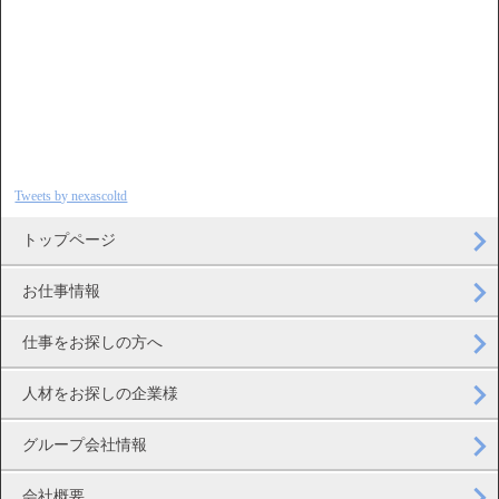
Tweets by nexascoltd
トップページ
お仕事情報
仕事をお探しの方へ
人材をお探しの企業様
グループ会社情報
会社概要