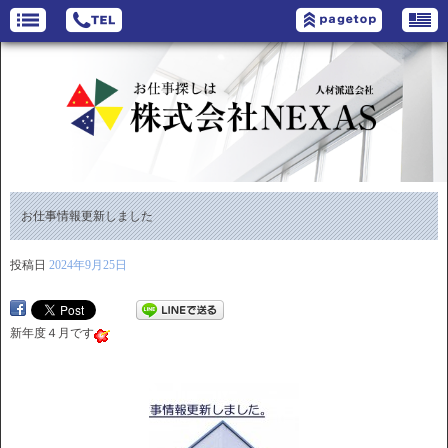
お仕事情報更新しました
投稿日
2024年9月25日
新年度４月です