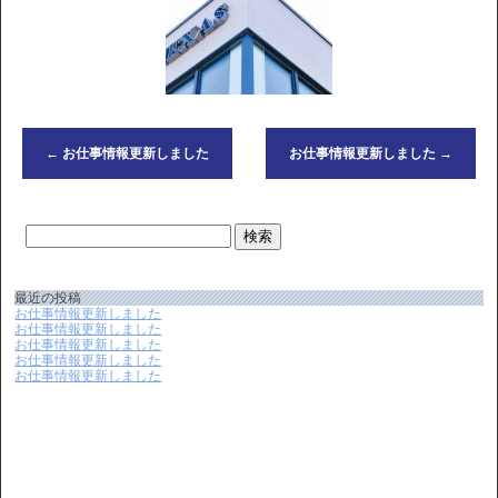
←
お仕事情報更新しました
お仕事情報更新しました
→
最近の投稿
お仕事情報更新しました
お仕事情報更新しました
お仕事情報更新しました
お仕事情報更新しました
お仕事情報更新しました