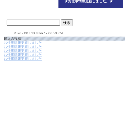
★お仕事情報更新しました。★
→
最近の投稿
お仕事情報更新しました
お仕事情報更新しました
お仕事情報更新しました
お仕事情報更新しました
お仕事情報更新しました