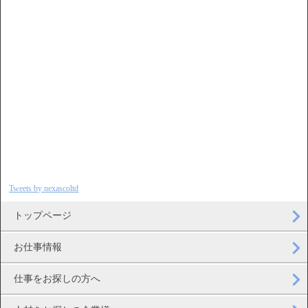
Tweets by nexascoltd
トップページ
お仕事情報
仕事をお探しの方へ