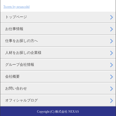
Tweets by nexascoltd
トップページ
お仕事情報
仕事をお探しの方へ
人材をお探しの企業様
グループ会社情報
会社概要
お問い合わせ
オフィシャルブログ
Copyright (C) 株式会社 NEXAS