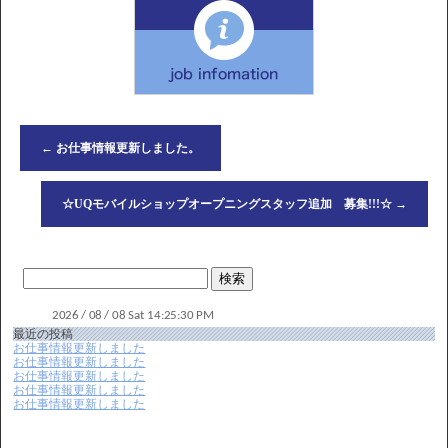
←
お仕事情報更新しました。
☆UQモバイルショップオープニングスタッフ追加 募集!!!☆
→
最近の投稿
お仕事情報更新しました
お仕事情報更新しました
お仕事情報更新しました
お仕事情報更新しました
お仕事情報更新しました