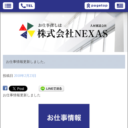
お仕事情報更新しました。
投稿日
2018年2月23日
お仕事情報更新しました