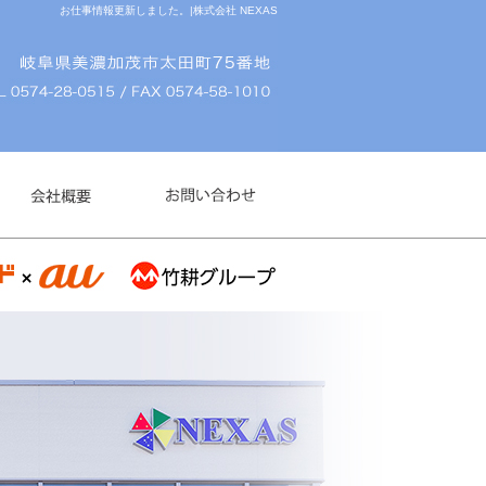
お仕事情報更新しました。|株式会社 NEXAS