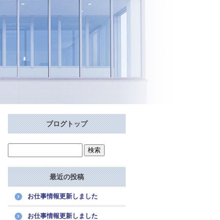
ブログトップ
最近の投稿
お仕事情報更新しました
お仕事情報更新しました