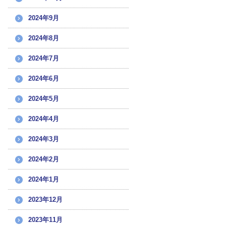
2024年9月
2024年8月
2024年7月
2024年6月
2024年5月
2024年4月
2024年3月
2024年2月
2024年1月
2023年12月
2023年11月