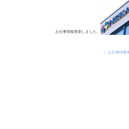
お仕事情報更新しました。
←
お仕事情報