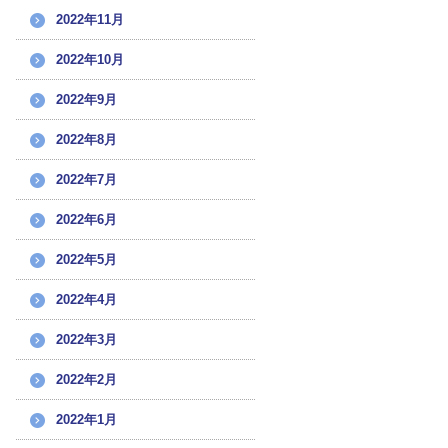
2022年11月
2022年10月
2022年9月
2022年8月
2022年7月
2022年6月
2022年5月
2022年4月
2022年3月
2022年2月
2022年1月