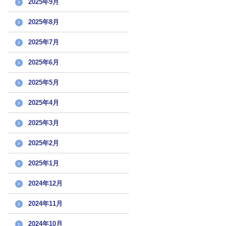
2025年9月
2025年8月
2025年7月
2025年6月
2025年5月
2025年4月
2025年3月
2025年2月
2025年1月
2024年12月
2024年11月
2024年10月