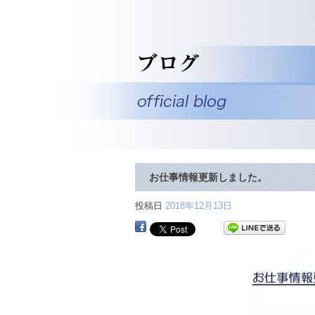
お仕事情報更新しました。
投稿日
2018年12月13日