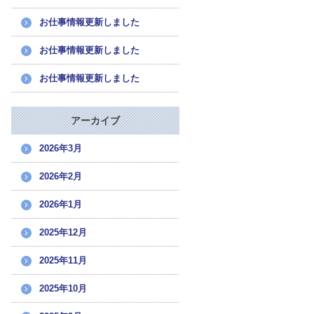
お仕事情報更新しました
お仕事情報更新しました
お仕事情報更新しました
アーカイブ
2026年3月
2026年2月
2026年1月
2025年12月
2025年11月
2025年10月