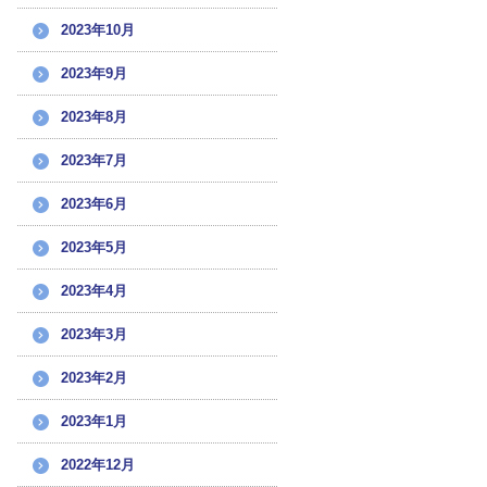
2023年10月
2023年9月
2023年8月
2023年7月
2023年6月
2023年5月
2023年4月
2023年3月
2023年2月
2023年1月
2022年12月