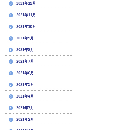
2021年12月
2021年11月
2021年10月
2021年9月
2021年8月
2021年7月
2021年6月
2021年5月
2021年4月
2021年3月
2021年2月