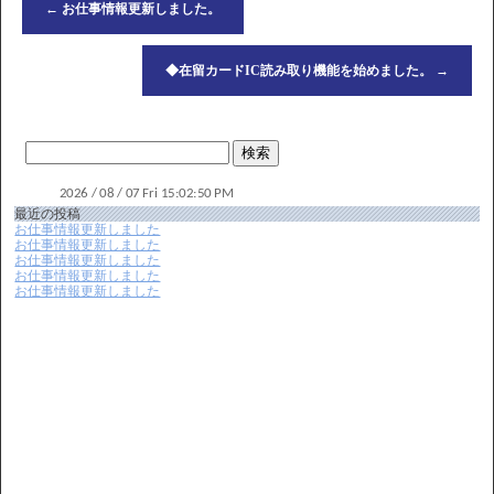
←
お仕事情報更新しました。
◆在留カードIC読み取り機能を始めました。
→
最近の投稿
お仕事情報更新しました
お仕事情報更新しました
お仕事情報更新しました
お仕事情報更新しました
お仕事情報更新しました