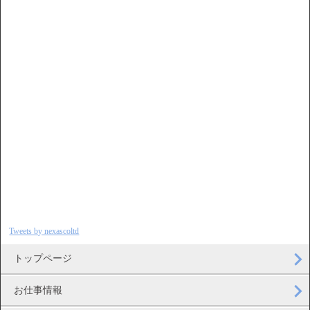
Tweets by nexascoltd
トップページ
お仕事情報