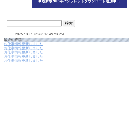
◆最新版2018年パンフレットダウンロード追加◆
→
最近の投稿
お仕事情報更新しました
お仕事情報更新しました
お仕事情報更新しました
お仕事情報更新しました
お仕事情報更新しました