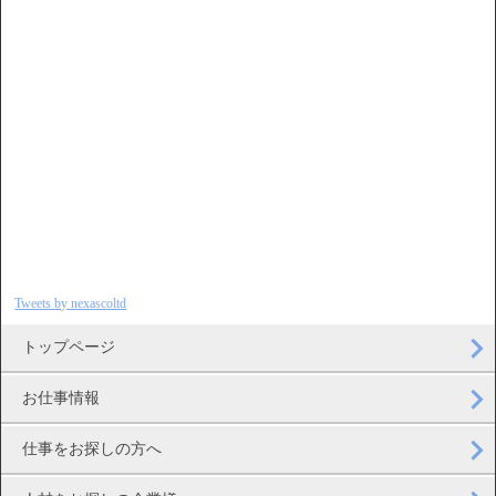
Tweets by nexascoltd
トップページ
お仕事情報
仕事をお探しの方へ