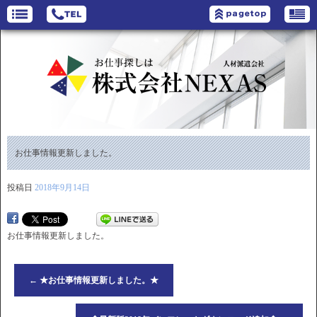
お仕事情報更新しました。
投稿日
2018年9月14日
お仕事情報更新しました。
←
★お仕事情報更新しました。★