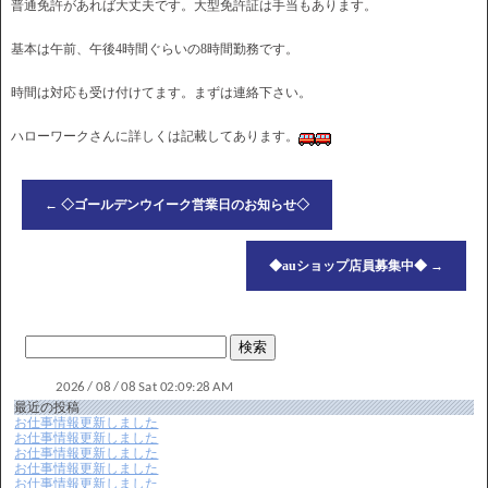
普通免許があれば大丈夫です。大型免許証は手当もあります。
基本は午前、午後4時間ぐらいの8時間勤務です。
時間は対応も受け付けてます。まずは連絡下さい。
ハローワークさんに詳しくは記載してあります。
←
◇ゴールデンウイーク営業日のお知らせ◇
◆auショップ店員募集中◆
→
最近の投稿
お仕事情報更新しました
お仕事情報更新しました
お仕事情報更新しました
お仕事情報更新しました
お仕事情報更新しました