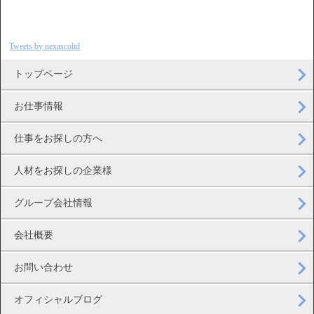
Tweets by nexascoltd
トップページ
お仕事情報
仕事をお探しの方へ
人材をお探しの企業様
グループ会社情報
会社概要
お問い合わせ
オフィシャルブログ