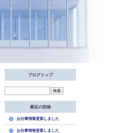
ブログトップ
最近の投稿
お仕事情報更新しました
お仕事情報更新しました