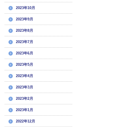
2023年10月
2023年9月
2023年8月
2023年7月
2023年6月
2023年5月
2023年4月
2023年3月
2023年2月
2023年1月
2022年12月