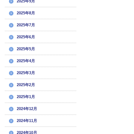
2025年9月
2025年8月
2025年7月
2025年6月
2025年5月
2025年4月
2025年3月
2025年2月
2025年1月
2024年12月
2024年11月
2024年10月