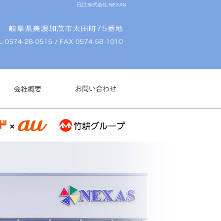
日記|株式会社 NEXAS