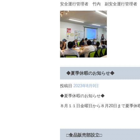
安全運行管理者 竹内 副安全運行管理者
◆夏季休暇のお知らせ◆
投稿日
2023年8月9日
◆夏季休暇のお知らせ◆
８月１１日金曜日から８月20日まで夏季休
□食品販売部設立□