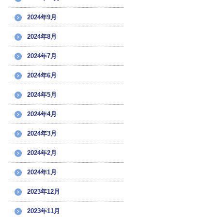
2024年9月
2024年8月
2024年7月
2024年6月
2024年5月
2024年4月
2024年3月
2024年2月
2024年1月
2023年12月
2023年11月