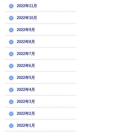
2022年11月
2022年10月
2022年9月
2022年8月
2022年7月
2022年6月
2022年5月
2022年4月
2022年3月
2022年2月
2022年1月