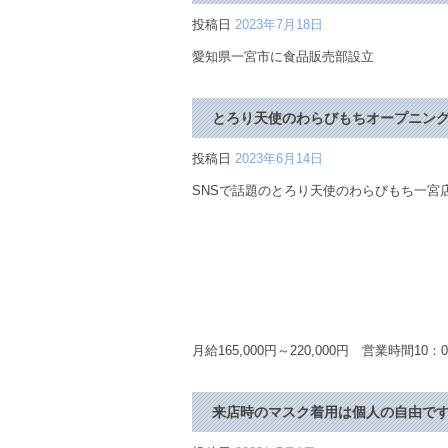
投稿日
2023年7月18日
愛知県一宮市に食品販売部設立
とろり天使のわらびもちオープニング
投稿日
2023年6月14日
SNSで話題のとろり天使のわらびもち一宮
月給165,000円～220,000円 営業時間1
来店時のマスク着用は個人の自由で