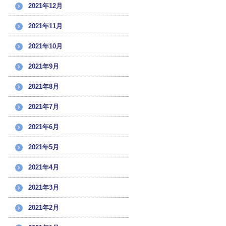
2021年12月
2021年11月
2021年10月
2021年9月
2021年8月
2021年7月
2021年6月
2021年5月
2021年4月
2021年3月
2021年2月