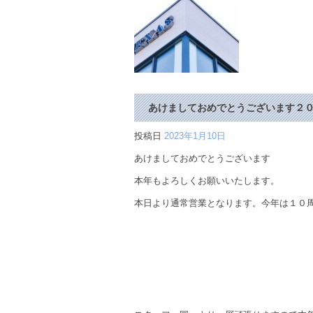
あけましておめでとうございます２
投稿日
2023年1月10日
あけましておめでとうございます
本年もよろしくお願いいたします。
本日より通常営業となります。今年は１０