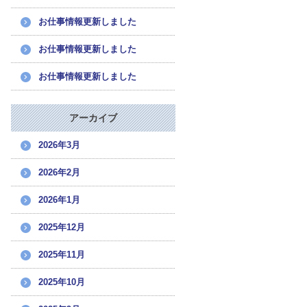
お仕事情報更新しました
お仕事情報更新しました
お仕事情報更新しました
アーカイブ
2026年3月
2026年2月
2026年1月
2025年12月
2025年11月
2025年10月