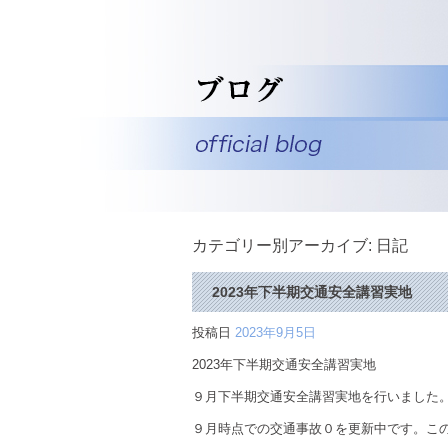
カテゴリー別アーカイブ:
日記
2023年下半期交通安全講習実地
投稿日
2023年9月5日
2023年下半期交通安全講習実地
９月下半期交通安全講習実地を行いました。
９月時点での交通事故０を更新中です。こ