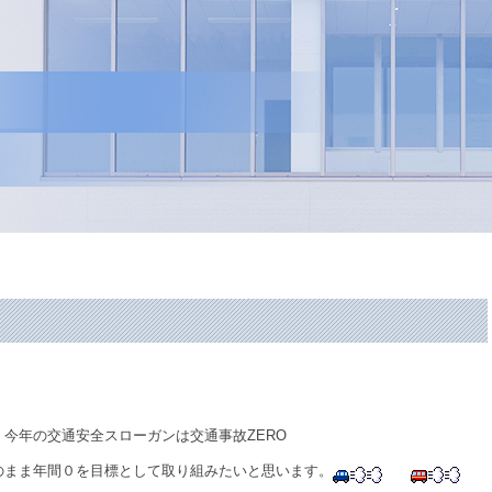
今年の交通安全スローガンは交通事故ZERO
のまま年間０を目標として取り組みたいと思います。