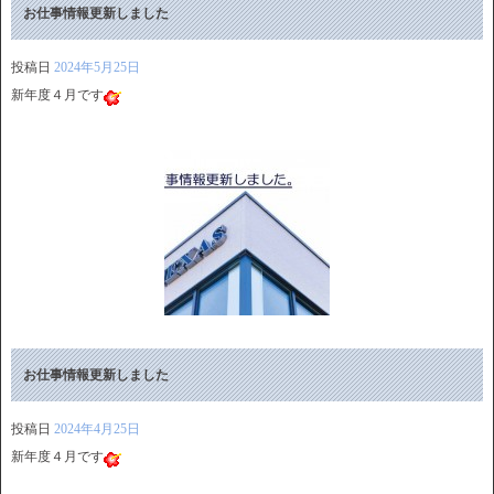
お仕事情報更新しました
投稿日
2024年5月25日
新年度４月です
お仕事情報更新しました
投稿日
2024年4月25日
新年度４月です