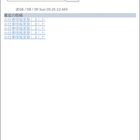
最近の投稿
お仕事情報更新しました
お仕事情報更新しました
お仕事情報更新しました
お仕事情報更新しました
お仕事情報更新しました