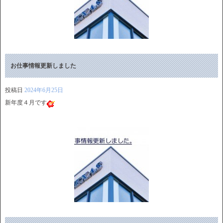
お仕事情報更新しました
投稿日
2024年6月25日
新年度４月です