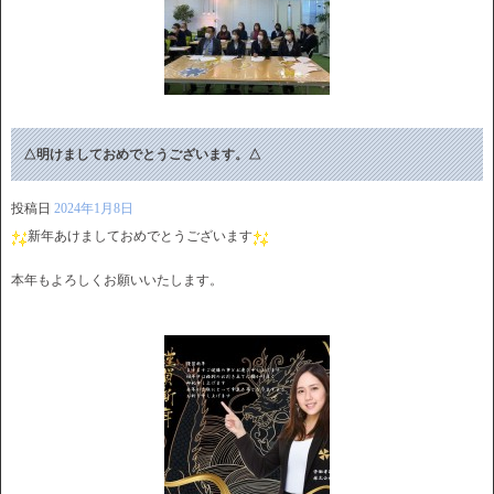
△明けましておめでとうございます。△
投稿日
2024年1月8日
新年あけましておめでとうございます
本年もよろしくお願いいたします。