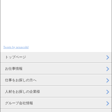
Tweets by nexascoltd
トップページ
お仕事情報
仕事をお探しの方へ
人材をお探しの企業様
グループ会社情報