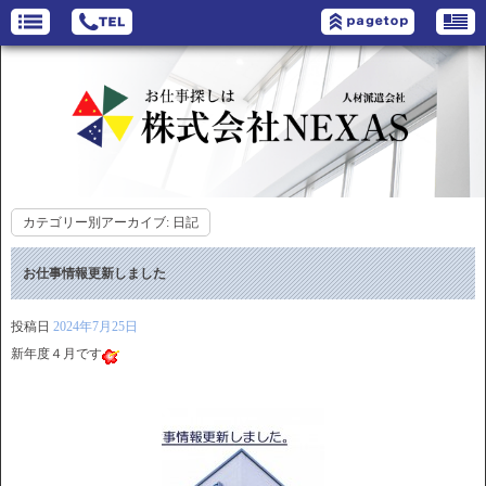
カテゴリー別アーカイブ:
日記
お仕事情報更新しました
投稿日
2024年7月25日
新年度４月です