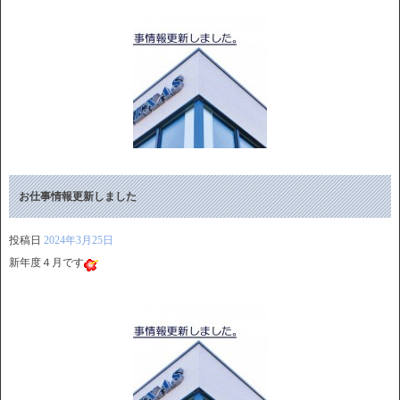
お仕事情報更新しました
投稿日
2024年3月25日
新年度４月です