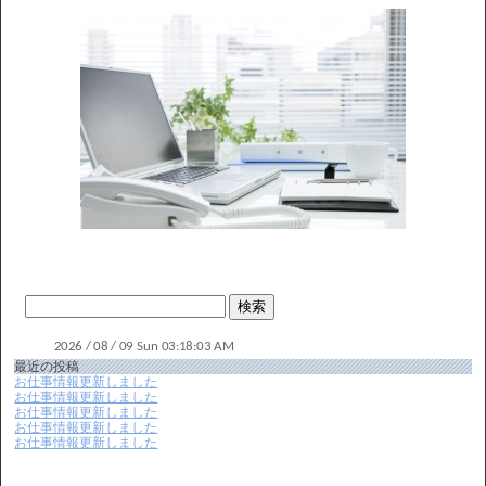
最近の投稿
お仕事情報更新しました
お仕事情報更新しました
お仕事情報更新しました
お仕事情報更新しました
お仕事情報更新しました