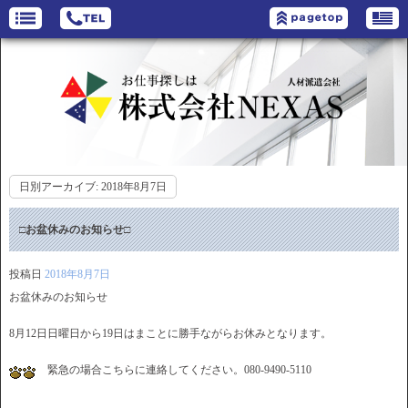
日別アーカイブ:
2018年8月7日
□お盆休みのお知らせ□
投稿日
2018年8月7日
お盆休みのお知らせ
8月12日日曜日から19日はまことに勝手ながらお休みとなります。
緊急の場合こちらに連絡してください。080-9490-5110