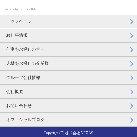
Tweets by nexascoltd
トップページ
お仕事情報
仕事をお探しの方へ
人材をお探しの企業様
グループ会社情報
会社概要
お問い合わせ
オフィシャルブログ
Copyright (C) 株式会社 NEXAS