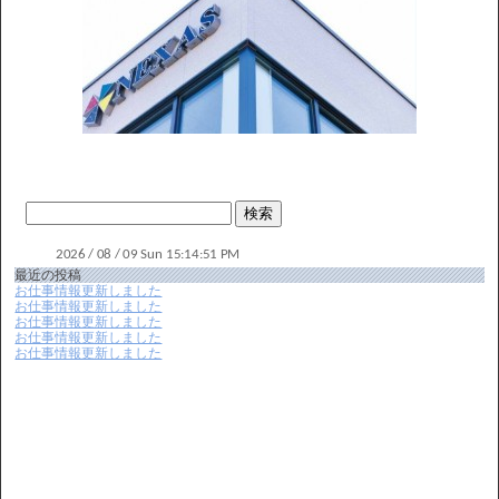
最近の投稿
お仕事情報更新しました
お仕事情報更新しました
お仕事情報更新しました
お仕事情報更新しました
お仕事情報更新しました