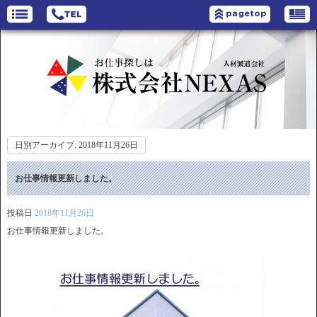
日別アーカイブ:
2018年11月26日
お仕事情報更新しました。
投稿日
2018年11月26日
お仕事情報更新しました。