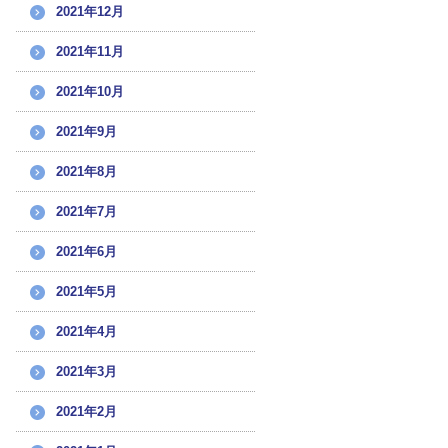
2021年12月
2021年11月
2021年10月
2021年9月
2021年8月
2021年7月
2021年6月
2021年5月
2021年4月
2021年3月
2021年2月