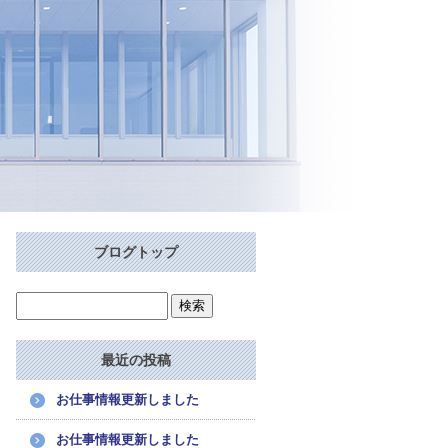
ブログトップ
最近の投稿
お仕事情報更新しました
お仕事情報更新しました