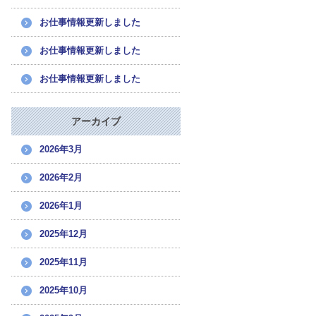
お仕事情報更新しました
お仕事情報更新しました
お仕事情報更新しました
アーカイブ
2026年3月
2026年2月
2026年1月
2025年12月
2025年11月
2025年10月