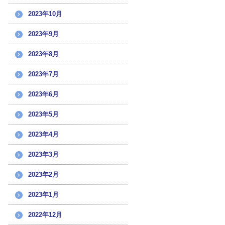
2023年10月
2023年9月
2023年8月
2023年7月
2023年6月
2023年5月
2023年4月
2023年3月
2023年2月
2023年1月
2022年12月