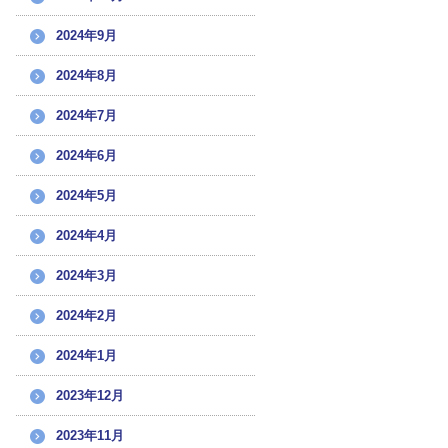
2024年9月
2024年8月
2024年7月
2024年6月
2024年5月
2024年4月
2024年3月
2024年2月
2024年1月
2023年12月
2023年11月