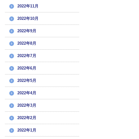
2022年11月
2022年10月
2022年9月
2022年8月
2022年7月
2022年6月
2022年5月
2022年4月
2022年3月
2022年2月
2022年1月