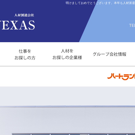
明けましておめでとうございます。本年も人材派遣会社