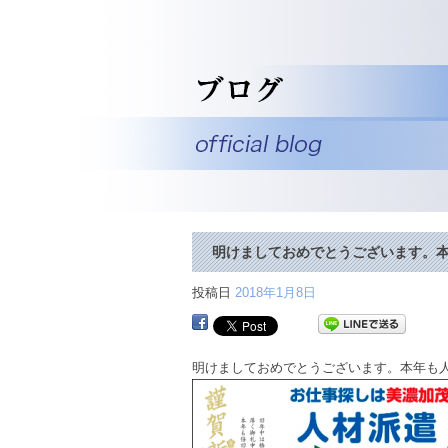
明けましておめでとうございます。本
投稿日
2018年1月8日
明けましておめでとうございます。本年も人