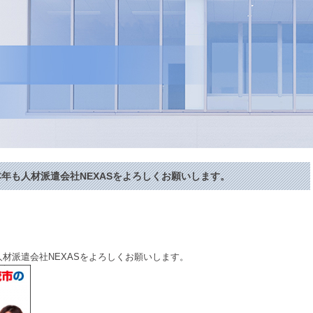
年も人材派遣会社NEXASをよろしくお願いします。
材派遣会社NEXASをよろしくお願いします。