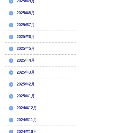
2025年9月
2025年8月
2025年7月
2025年6月
2025年5月
2025年4月
2025年3月
2025年2月
2025年1月
2024年12月
2024年11月
2024年10月