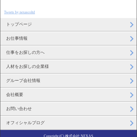
Tweets by nexascoltd
トップページ
お仕事情報
仕事をお探しの方へ
人材をお探しの企業様
グループ会社情報
会社概要
お問い合わせ
オフィシャルブログ
Copyright (C) 株式会社 NEXAS