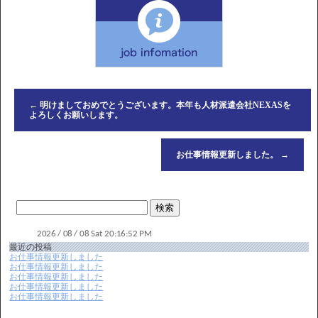
←
明けましておめでとうございます。本年も人材派遣会社NEXASを
よろしくお願いします。
お仕事情報更新しました。
→
最近の投稿
お仕事情報更新しました
お仕事情報更新しました
お仕事情報更新しました
お仕事情報更新しました
お仕事情報更新しました