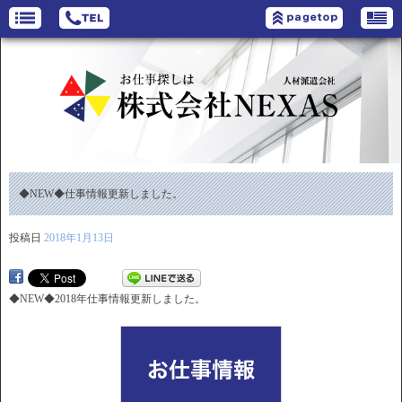
◆NEW◆仕事情報更新しました。
投稿日
2018年1月13日
◆NEW◆2018年仕事情報更新しました。