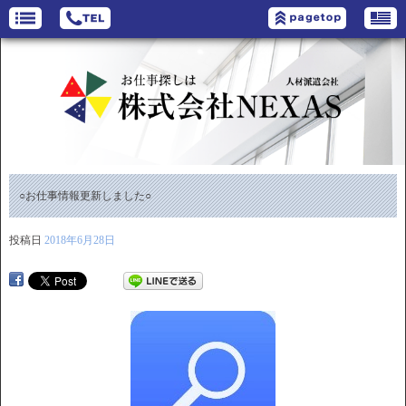
○お仕事情報更新しました○
投稿日
2018年6月28日