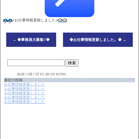
○お仕事情報更新しました○
←
◆事務員大募集!!◆
◆お仕事情報更新しました。◆
→
最近の投稿
お仕事情報更新しました
お仕事情報更新しました
お仕事情報更新しました
お仕事情報更新しました
お仕事情報更新しました