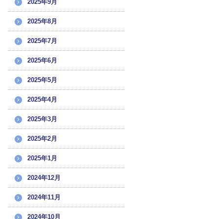
2025年9月
2025年8月
2025年7月
2025年6月
2025年5月
2025年4月
2025年3月
2025年2月
2025年1月
2024年12月
2024年11月
2024年10月