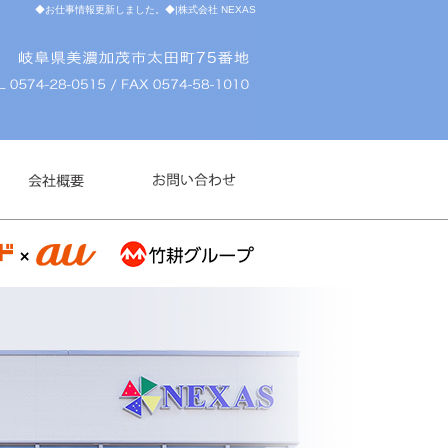
◆お仕事情報更新しました。◆|株式会社 NEXAS