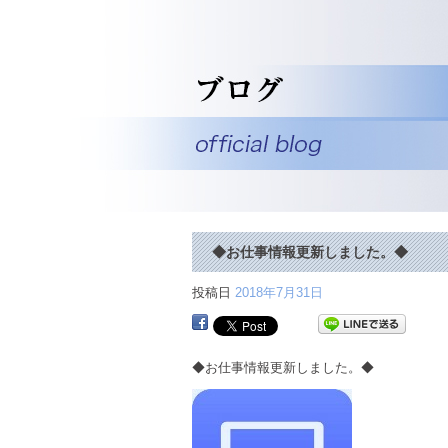
◆お仕事情報更新しました。◆
投稿日
2018年7月31日
◆お仕事情報更新しました。◆