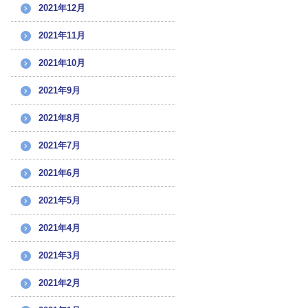
2021年12月
2021年11月
2021年10月
2021年9月
2021年8月
2021年7月
2021年6月
2021年5月
2021年4月
2021年3月
2021年2月