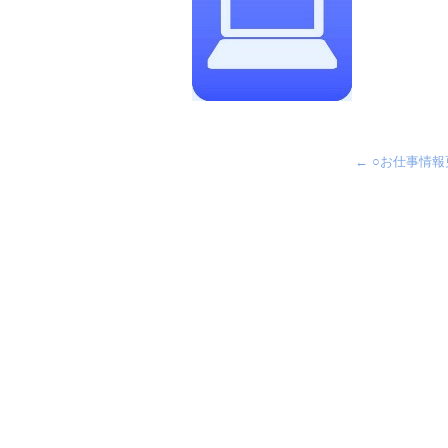
←
○お仕事情報