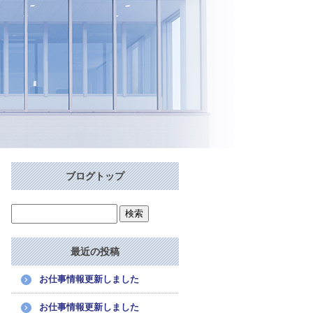
ブログトップ
最近の投稿
お仕事情報更新しました
お仕事情報更新しました