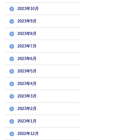
2023年10月
2023年9月
2023年8月
2023年7月
2023年6月
2023年5月
2023年4月
2023年3月
2023年2月
2023年1月
2022年12月