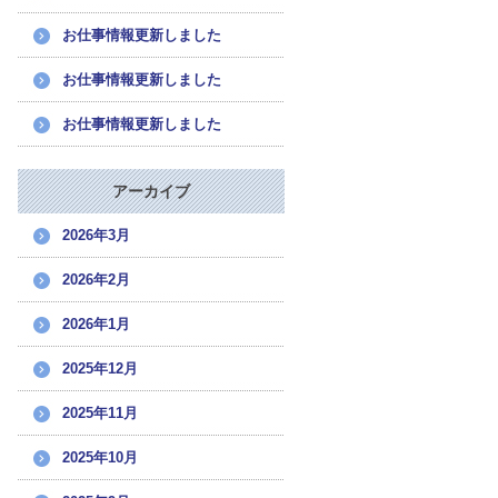
お仕事情報更新しました
お仕事情報更新しました
お仕事情報更新しました
アーカイブ
2026年3月
2026年2月
2026年1月
2025年12月
2025年11月
2025年10月