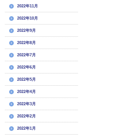
2022年11月
2022年10月
2022年9月
2022年8月
2022年7月
2022年6月
2022年5月
2022年4月
2022年3月
2022年2月
2022年1月