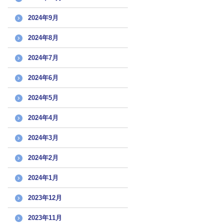
2024年9月
2024年8月
2024年7月
2024年6月
2024年5月
2024年4月
2024年3月
2024年2月
2024年1月
2023年12月
2023年11月