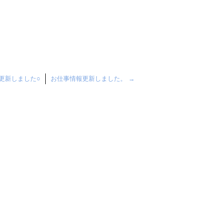
更新しました○
お仕事情報更新しました。
→