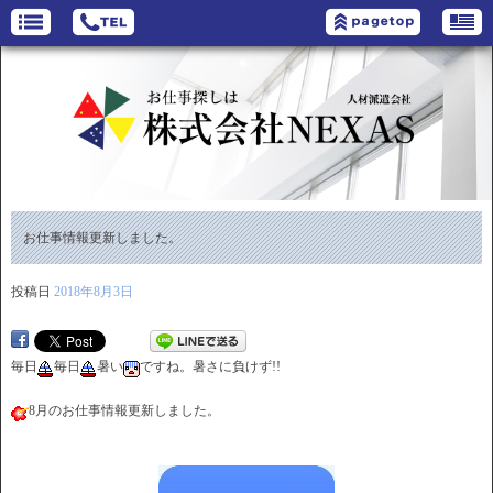
お仕事情報更新しました。
投稿日
2018年8月3日
毎日
毎日
暑い
ですね。暑さに負けず!!
8月のお仕事情報更新しました。