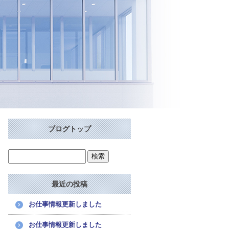
ブログトップ
最近の投稿
お仕事情報更新しました
お仕事情報更新しました