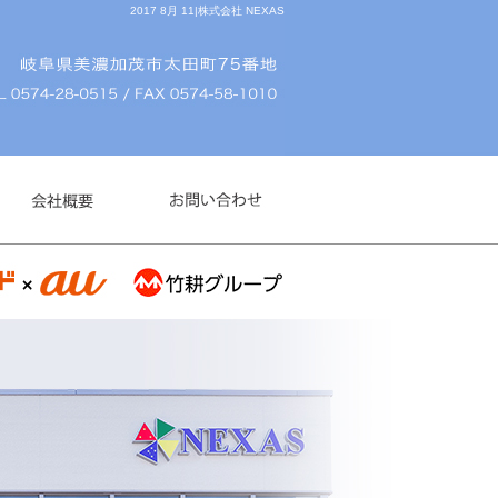
2017 8月 11|株式会社 NEXAS