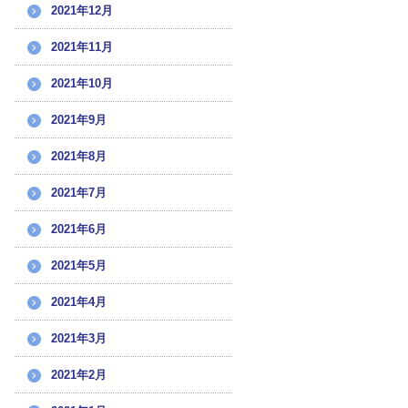
2021年12月
2021年11月
2021年10月
2021年9月
2021年8月
2021年7月
2021年6月
2021年5月
2021年4月
2021年3月
2021年2月