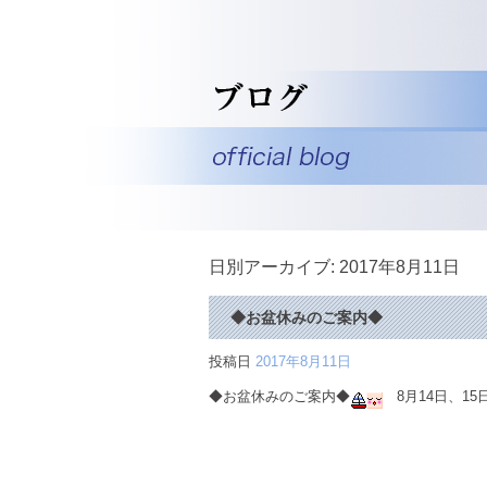
日別アーカイブ:
2017年8月11日
◆お盆休みのご案内◆
投稿日
2017年8月11日
◆お盆休みのご案内◆
8月14日、15