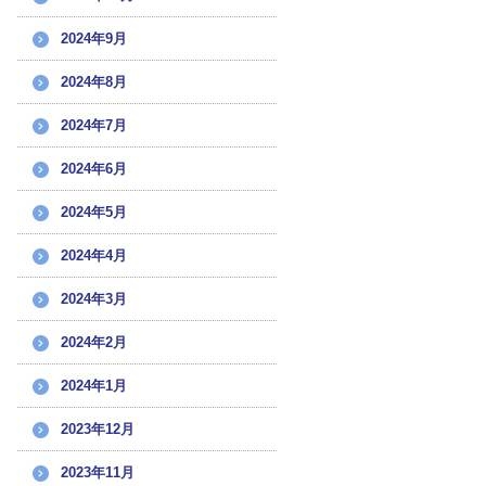
2024年9月
2024年8月
2024年7月
2024年6月
2024年5月
2024年4月
2024年3月
2024年2月
2024年1月
2023年12月
2023年11月