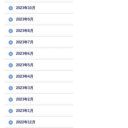
2023年10月
2023年9月
2023年8月
2023年7月
2023年6月
2023年5月
2023年4月
2023年3月
2023年2月
2023年1月
2022年12月