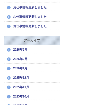
お仕事情報更新しました
お仕事情報更新しました
お仕事情報更新しました
アーカイブ
2026年3月
2026年2月
2026年1月
2025年12月
2025年11月
2025年10月