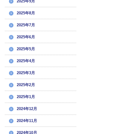
2025年9月
2025年8月
2025年7月
2025年6月
2025年5月
2025年4月
2025年3月
2025年2月
2025年1月
2024年12月
2024年11月
2024年10月