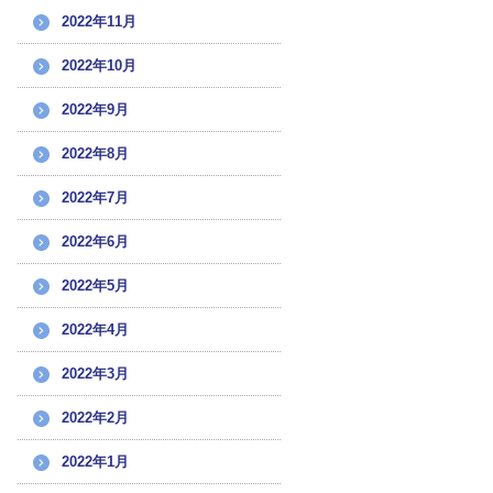
2022年11月
2022年10月
2022年9月
2022年8月
2022年7月
2022年6月
2022年5月
2022年4月
2022年3月
2022年2月
2022年1月