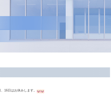
日、16日はお休みします。