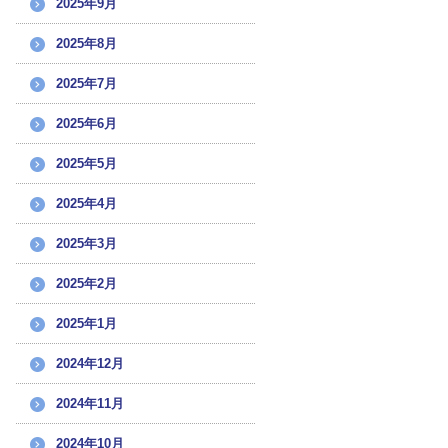
2025年9月
2025年8月
2025年7月
2025年6月
2025年5月
2025年4月
2025年3月
2025年2月
2025年1月
2024年12月
2024年11月
2024年10月