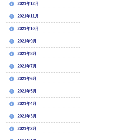
2021年12月
2021年11月
2021年10月
2021年9月
2021年8月
2021年7月
2021年6月
2021年5月
2021年4月
2021年3月
2021年2月