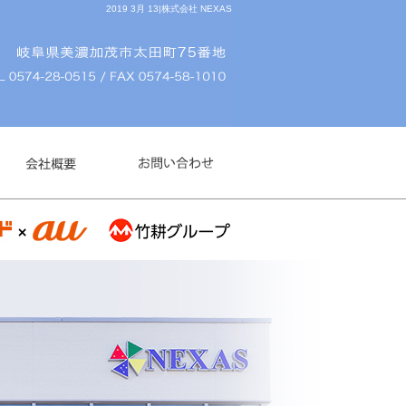
2019 3月 13|株式会社 NEXAS