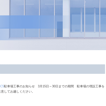
駐車場工事のお知らせ 3月15日～30日までの期間 駐車場の増設工事を
注意してお越しください。