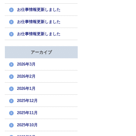
お仕事情報更新しました
お仕事情報更新しました
お仕事情報更新しました
アーカイブ
2026年3月
2026年2月
2026年1月
2025年12月
2025年11月
2025年10月