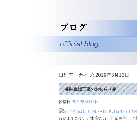
日別アーカイブ:
2019年3月13日
◆駐車場工事のお知らせ◆
投稿日
2019年3月13日
行いますので。ご来店の方、作業車等 ご