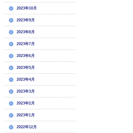
2023年10月
2023年9月
2023年8月
2023年7月
2023年6月
2023年5月
2023年4月
2023年3月
2023年2月
2023年1月
2022年12月