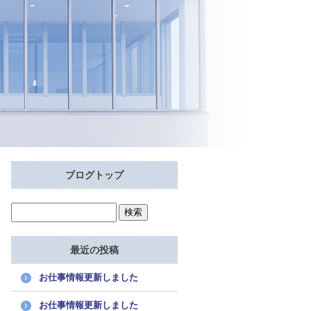
ブログトップ
最近の投稿
お仕事情報更新しました
お仕事情報更新しました