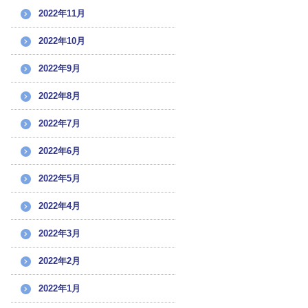
2022年11月
2022年10月
2022年9月
2022年8月
2022年7月
2022年6月
2022年5月
2022年4月
2022年3月
2022年2月
2022年1月