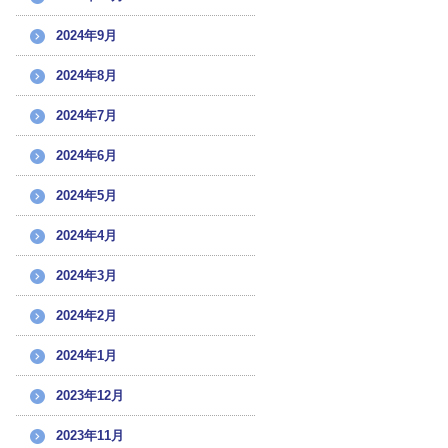
2024年9月
2024年8月
2024年7月
2024年6月
2024年5月
2024年4月
2024年3月
2024年2月
2024年1月
2023年12月
2023年11月