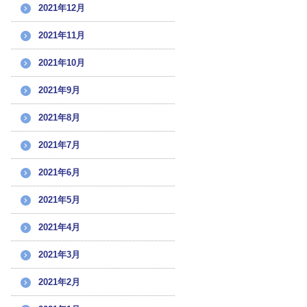
2021年12月
2021年11月
2021年10月
2021年9月
2021年8月
2021年7月
2021年6月
2021年5月
2021年4月
2021年3月
2021年2月