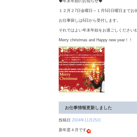
◆年末年始のお知らせ◆
１２月２7日金曜日～１月5日日曜日までお
お仕事探しは6日から受付します。
それではよい年末年始をお過ごしください
Merry christmas and Happy new year！！
お仕事情報更新しました
投稿日
2024年11月25日
新年度４月です