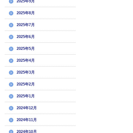
2025年9月
2025年8月
2025年7月
2025年6月
2025年5月
2025年4月
2025年3月
2025年2月
2025年1月
2024年12月
2024年11月
2024年10月