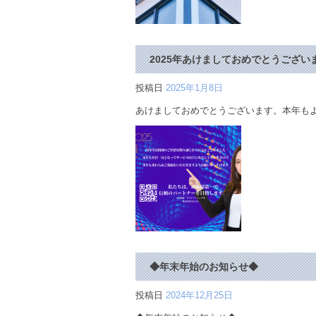
2025年あけましておめでとうござい
投稿日
2025年1月8日
あけましておめでとうございます。本年も
◆年末年始のお知らせ◆
投稿日
2024年12月25日