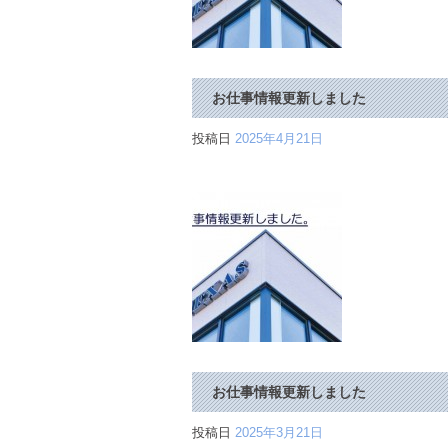
お仕事情報更新しました
投稿日
2025年4月21日
お仕事情報更新しました
投稿日
2025年3月21日