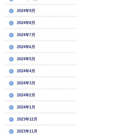
2024年9月
2024年8月
2024年7月
2024年6月
2024年5月
2024年4月
2024年3月
2024年2月
2024年1月
2023年12月
2023年11月