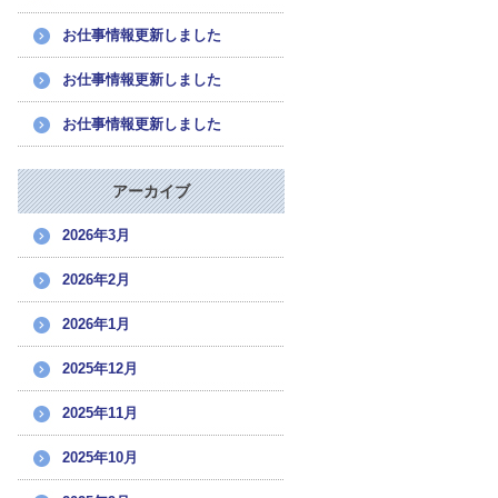
お仕事情報更新しました
お仕事情報更新しました
お仕事情報更新しました
アーカイブ
2026年3月
2026年2月
2026年1月
2025年12月
2025年11月
2025年10月