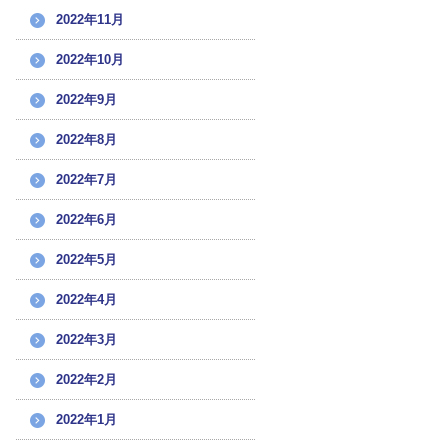
2022年11月
2022年10月
2022年9月
2022年8月
2022年7月
2022年6月
2022年5月
2022年4月
2022年3月
2022年2月
2022年1月